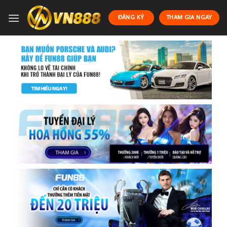
Skip
to
ĐĂNG KÝ
THAM GIA NGAY
content