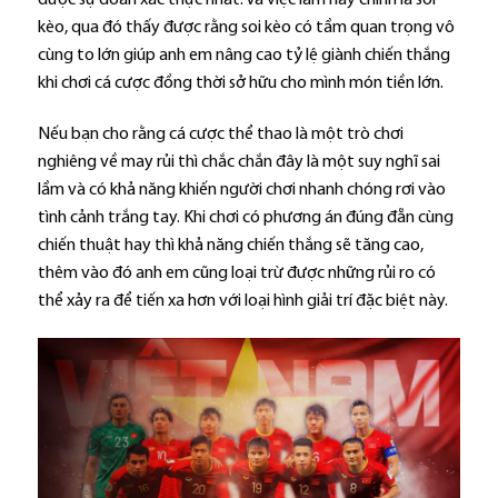
kèo, qua đó thấy được rằng soi kèo có tầm quan trọng vô
cùng to lớn giúp anh em nâng cao tỷ lệ giành chiến thắng
khi chơi cá cược đồng thời sở hữu cho mình món tiền lớn.
Nếu bạn cho rằng cá cược thể thao là một trò chơi
nghiêng về may rủi thì chắc chắn đây là một suy nghĩ sai
lầm và có khả năng khiến người chơi nhanh chóng rơi vào
tình cảnh trắng tay. Khi chơi có phương án đúng đẵn cùng
chiến thuật hay thì khả năng chiến thắng sẽ tăng cao,
thêm vào đó anh em cũng loại trừ được những rủi ro có
thể xảy ra để tiến xa hơn với loại hình giải trí đặc biệt này.