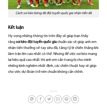
Cách soi kèo bóng đá đội tuyển quốc gia nhận tiền đã
Kết luận
Hy vọng những thông tin trên đây sẽ giúp bạn thấy
rằng
soi kèo đội tuyển quốc gia
chuẩn xác sẽ giúp anh em
nhận tiền thưởng về tay siêu đã, tăng tỷ lệ chiến thắng khi
lâm trận lên cao nhất có thể. Nhưng để việc soi kèo mang
lại hiệu quả cao nhất thì anh em cần trang bị cho mình
những kinh nghiệm nhất định, các chiến thuật hay sẽ giúp
cho việc dự đoán trở nên chuẩn không cần chỉnh.