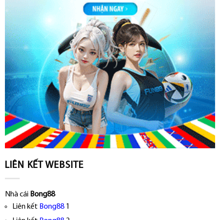
LIÊN KẾT WEBSITE
Nhà cái
Bong88
Liên kết
Bong88
1