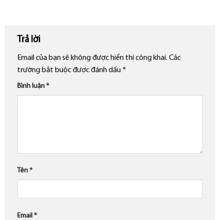
Trả lời
Email của bạn sẽ không được hiển thị công khai.
Các
trường bắt buộc được đánh dấu
*
Bình luận
*
Tên
*
Email
*