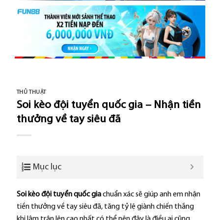
THỦ THUẬT
Soi kèo đội tuyển quốc gia – Nhận tiền
thưởng về tay siêu đã
Mục lục
Soi kèo đội tuyển quốc gia
chuẩn xác sẽ giúp anh em nhận
tiền thưởng về tay siêu đã, tăng tỷ lệ giành chiến thắng
khi lâm trận lên cao nhất có thể nên đây là điều ai cũng