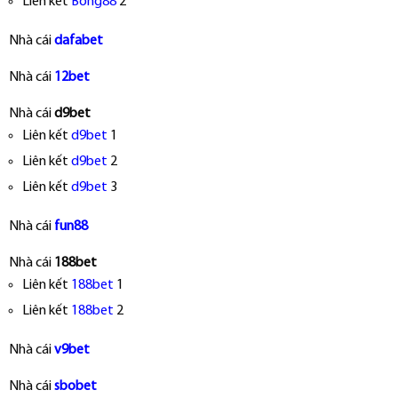
Liên kết
Bong88
2
Nhà cái
dafabet
Nhà cái
12bet
Nhà cái
d9bet
Liên kết
d9bet
1
Liên kết
d9bet
2
Liên kết
d9bet
3
Nhà cái
fun88
Nhà cái
188bet
Liên kết
188bet
1
Liên kết
188bet
2
Nhà cái
v9bet
Nhà cái
sbobet