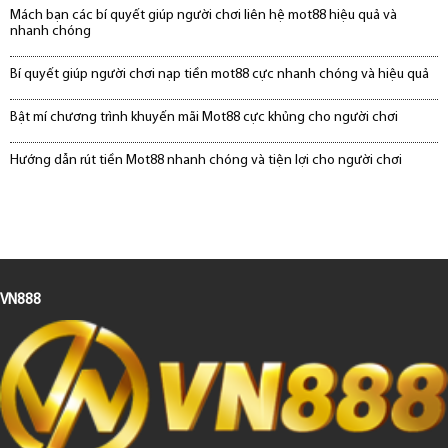
Mách bạn các bí quyết giúp người chơi liên hệ mot88 hiệu quả và
nhanh chóng
Bí quyết giúp người chơi nạp tiền mot88 cực nhanh chóng và hiệu quả
Bật mí chương trình khuyến mãi Mot88 cực khủng cho người chơi
Hướng dẫn rút tiền Mot88 nhanh chóng và tiện lợi cho người chơi
VN888