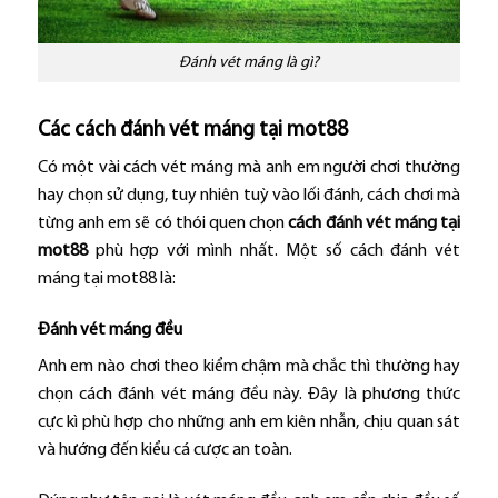
Đánh vét máng là gì?
Các cách đánh vét máng tại mot88
Có một vài cách vét máng mà anh em người chơi thường
hay chọn sử dụng, tuy nhiên tuỳ vào lối đánh, cách chơi mà
từng anh em sẽ có thói quen chọn
cách đánh vét máng tại
mot88
phù hợp với mình nhất. Một số cách đánh vét
máng tại mot88 là:
Đánh vét máng đều
Anh em nào chơi theo kiểm chậm mà chắc thì thường hay
chọn cách đánh vét máng đều này. Đây là phương thức
cực kì phù hợp cho những anh em kiên nhẫn, chịu quan sát
và hướng đến kiểu cá cược an toàn.