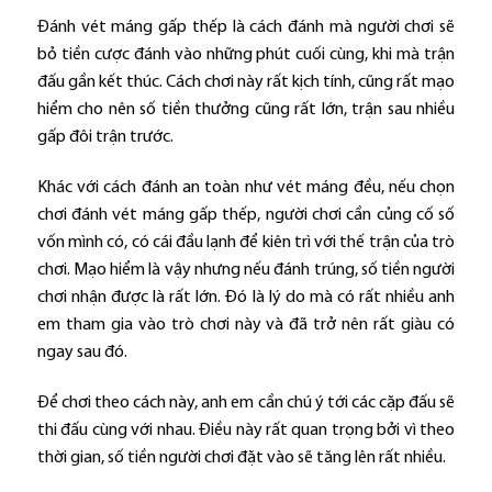
Đánh vét máng gấp thếp là cách đánh mà người chơi sẽ
bỏ tiền cược đánh vào những phút cuối cùng, khi mà trận
đấu gần kết thúc. Cách chơi này rất kịch tính, cũng rất mạo
hiểm cho nên số tiền thưởng cũng rất lớn, trận sau nhiều
gấp đôi trận trước.
Khác với cách đánh an toàn như vét máng đều, nếu chọn
chơi đánh vét máng gấp thếp, người chơi cần củng cố số
vốn mình có, có cái đầu lạnh để kiên trì với thế trận của trò
chơi. Mạo hiểm là vậy nhưng nếu đánh trúng, số tiền người
chơi nhận được là rất lớn. Đó là lý do mà có rất nhiều anh
em tham gia vào trò chơi này và đã trở nên rất giàu có
ngay sau đó.
Để chơi theo cách này, anh em cần chú ý tới các cặp đấu sẽ
thi đấu cùng với nhau. Điều này rất quan trọng bởi vì theo
thời gian, số tiền người chơi đặt vào sẽ tăng lên rất nhiều.