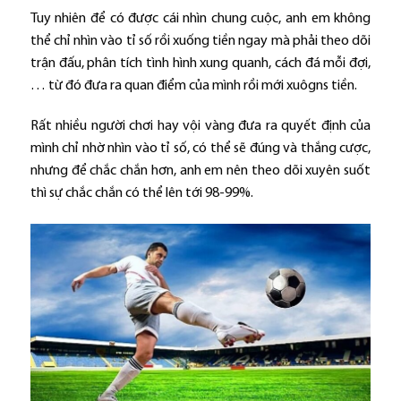
Tuy nhiên để có được cái nhìn chung cuộc, anh em không
thể chỉ nhìn vào tỉ số rồi xuống tiền ngay mà phải theo dõi
trận đấu, phân tích tình hình xung quanh, cách đá mỗi đợi,
… từ đó đưa ra quan điểm của mình rồi mới xuôgns tiền.
Rất nhiều người chơi hay vội vàng đưa ra quyết định của
mình chỉ nhờ nhìn vào tỉ số, có thể sẽ đúng và thắng cược,
nhưng để chắc chắn hơn, anh em nên theo dõi xuyên suốt
thì sự chắc chắn có thể lên tới 98-99%.