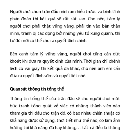
Người chơi chọn trận đấu mình am hiểu trước và bình tĩnh
phán đoán thì kết quả sẽ rất sát sao. Cho nên, tâm lý
người chơi phải thật vững vàng, phải tin vào bản thân
mình, tránh bị tác động bởi những yếu tố xung quanh, thì
từ đó mới có thể cho ra quyết định chính
Bên cạnh tâm lý vững vàng, người chơi cũng cần dứt
khoát khi đưa ra quyết định của mình. Thời gian chỉ chênh
lệch có vài giây thì kết quả đã khác, cho nên anh em cần
đưa ra quyết định sớm và quyết liệt nhé.
Quan sát thông tin tổng thể
Thông tin tổng thể của trận đấu sẽ cho người chơi một
bức tranh tổng quát về việc có những thành viên nào
tham gia thi đấu cho trận đó, có bao nhiêu chiến thuật có
khả năng được sử dụng, thời tiết như thế nào, có làm ảnh
hưởng tới khả năng đá hay không,… tất cả đều là thông