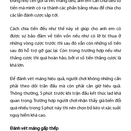
Đúng như tên gọi là vét máng đều, anh em cần chia đều số
tiền mà mình có ra thành các phần bằng nhau để chia cho
các lần đánh cược sắp tới.
Cách chia tiền đều như thế này sẽ giúp cho anh em có
được sự bảo đảm về tiền vốn nếu như có lỡ bị thua ở
những vòng cược trước thì sau đó vẫn còn những số tiền
sau đó hỗ trợ gỡ gạc lại. Còn trong trường hợp nếu như
thắng cược thì quá hoàn hảo, bởi vì số tiền thắng cược là
khá lớn.
Để đánh vét máng hiệu quả, người chơi không những cần
phải theo dõi trận đấu mà còn phải căn giờ hiệu quả.
Thông thường, 5 phút trước khi trận đấu kết thúc lad khá
quan trọng. Trường hợp người chơi nhận thấy giá biến đổi
quá nhiều trong 5 phút này thì nên chọn bỏ kèo vì xác suất
nguy hiểm khá cao.
Đánh vét máng gấp thếp