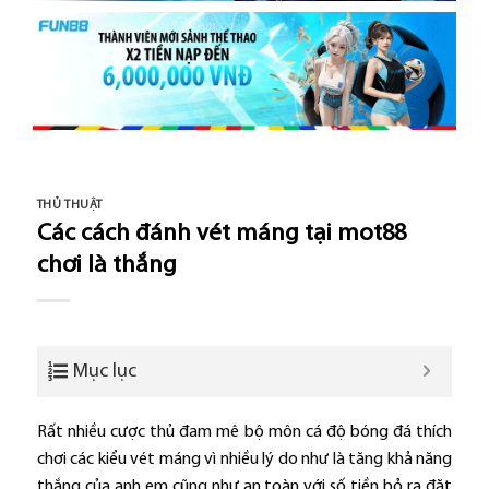
THỦ THUẬT
Các cách đánh vét máng tại mot88
chơi là thắng
Mục lục
Rất nhiều cược thủ đam mê bộ môn cá độ bóng đá thích
chơi các kiểu vét máng vì nhiều lý do như là tăng khả năng
thắng của anh em cũng như an toàn với số tiền bỏ ra đặt