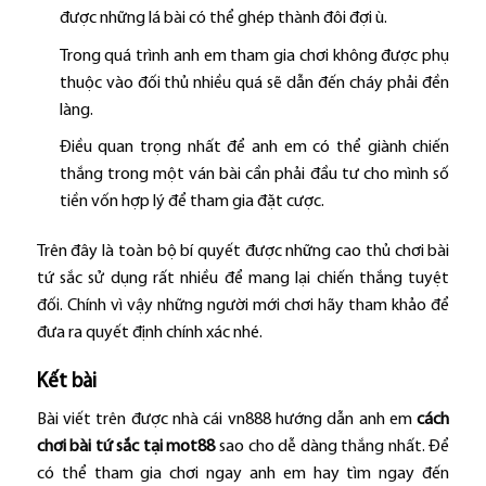
được những lá bài có thể ghép thành đôi đợi ù.
Trong quá trình anh em tham gia chơi không được phụ
thuộc vào đối thủ nhiều quá sẽ dẫn đến cháy phải đền
làng.
Điều quan trọng nhất để anh em có thể giành chiến
thắng trong một ván bài cần phải đầu tư cho mình số
tiền vốn hợp lý để tham gia đặt cược.
Trên đây là toàn bộ bí quyết được những cao thủ chơi bài
tứ sắc sử dụng rất nhiều để mang lại chiến thắng tuyệt
đối. Chính vì vậy những người mới chơi hãy tham khảo để
đưa ra quyết định chính xác nhé.
Kết bài
Bài viết trên được nhà cái vn888 hướng dẫn anh em
cách
chơi bài tứ sắc tại mot88
sao cho dễ dàng thắng nhất. Để
có thể tham gia chơi ngay anh em hay tìm ngay đến