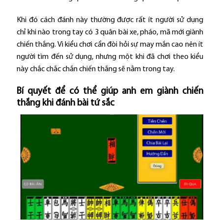
Khi đó cách đánh này thường được rất ít người sử dụng
chỉ khi nào trong tay có 3 quân bài xe, pháo, mã mới giành
chiến thắng. Vì kiểu chơi cần đòi hỏi sự may mắn cao nên ít
người tìm đến sử dụng, nhưng một khi đã chơi theo kiểu
này chắc chắc chắn chiến thắng sẽ nằm trong tay.
Bí quyết để có thể giúp anh em giành chiến
thắng khi đánh bài tứ sắc