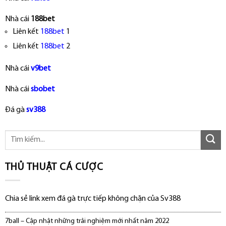
Nhà cái
188bet
Liên kết
188bet
1
Liên kết
188bet
2
Nhà cái
v9bet
Nhà cái
sbobet
Đá gà
sv388
THỦ THUẬT CÁ CƯỢC
Chia sẻ link xem đá gà trực tiếp không chặn của Sv388
7ball – Cập nhật những trải nghiệm mới nhất năm 2022