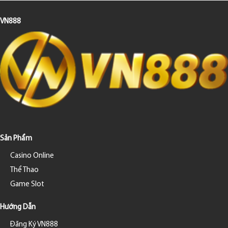
VN888
Sản Phẩm
Casino Online
Thể Thao
Game Slot
Hướng Dẫn
Đăng Ký VN888