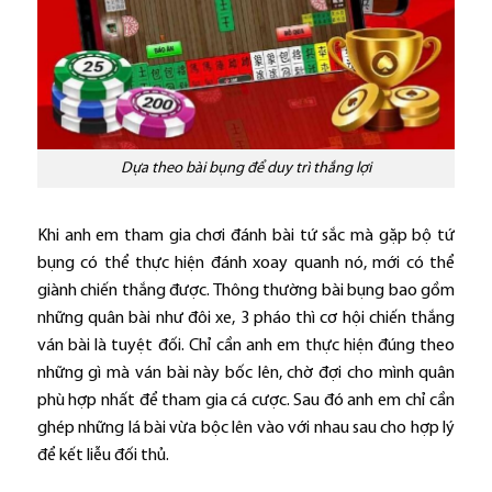
Dựa theo bài bụng để duy trì thắng lợi
Khi anh em tham gia chơi đánh bài tứ sắc mà gặp bộ tứ
bụng có thể thực hiện đánh xoay quanh nó, mới có thể
giành chiến thắng được. Thông thường bài bụng bao gồm
những quân bài như đôi xe, 3 pháo thì cơ hội chiến thắng
ván bài là tuyệt đối. Chỉ cần anh em thực hiện đúng theo
những gì mà ván bài này bốc lên, chờ đợi cho mình quân
phù hợp nhất để tham gia cá cược. Sau đó anh em chỉ cần
ghép những lá bài vừa bộc lên vào với nhau sau cho hợp lý
để kết liễu đối thủ.