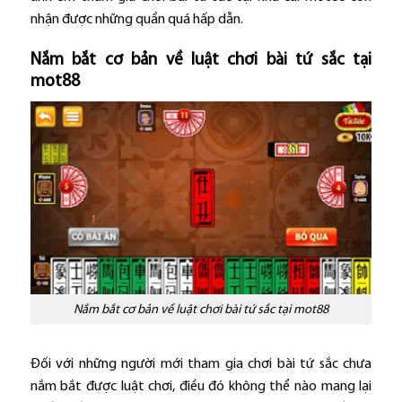
nhận được những quần quá hấp dẫn.
Nắm bắt cơ bản về luật chơi bài tứ sắc tại
mot88
Nắm bắt cơ bản về luật chơi bài tứ sắc tại mot88
Đối với những người mới tham gia chơi bài tứ sắc chưa
nắm bắt được luật chơi, điều đó không thể nào mang lại