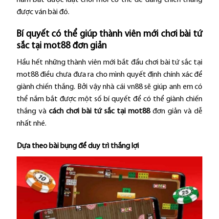
được ván bài đó.
Bí quyết có thể giúp thành viên mới chơi bài tứ
sắc tại mot88 đơn giản
Hầu hết những thành viên mới bắt đầu chơi bài tứ sắc tại
mot88 điều chưa đưa ra cho mình quyết định chính xác để
giành chiến thắng. Bởi vậy nhà cái vn88 sẽ giúp anh em có
thể nắm bắt được một số bí quyết để có thể giành chiến
thắng và
cách chơi bài tứ sắc tại mot88
đơn giản và dễ
nhất nhé.
Dựa theo bài bụng để duy trì thắng lợi