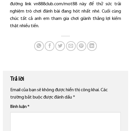
đường link
vn888club.com/mot88
này để thử sức trải
nghiệm trò chơi đánh bài đang hót nhất nhé. Cuối cùng
chúc tất cả anh em tham gia chơi giành thắng lợi kiếm
thật nhiều tiền.
Trả lời
Email của bạn sẽ không được hiển thị công khai.
Các
trường bắt buộc được đánh dấu
*
Bình luận
*