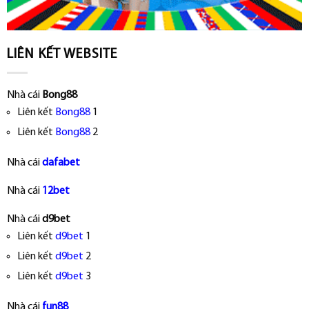
LIÊN KẾT WEBSITE
Nhà cái
Bong88
Liên kết
Bong88
1
Liên kết
Bong88
2
Nhà cái
dafabet
Nhà cái
12bet
Nhà cái
d9bet
Liên kết
d9bet
1
Liên kết
d9bet
2
Liên kết
d9bet
3
Nhà cái
fun88