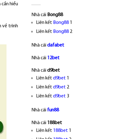
 cần hiểu
Nhà cái
Bong88
Liên kết
Bong88
1
 về trình
Liên kết
Bong88
2
Nhà cái
dafabet
Nhà cái
12bet
Nhà cái
d9bet
Liên kết
d9bet
1
Liên kết
d9bet
2
Liên kết
d9bet
3
Nhà cái
fun88
Nhà cái
188bet
Liên kết
188bet
1