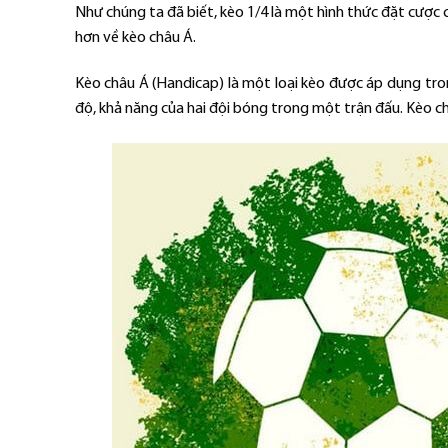
Như chúng ta đã biết, kèo 1/4 là một hình thức đặt cược c
hơn về kèo châu Á.
Kèo châu Á (Handicap) là một loại kèo được áp dụng tron
độ, khả năng của hai đội bóng trong một trận đấu. Kèo ch