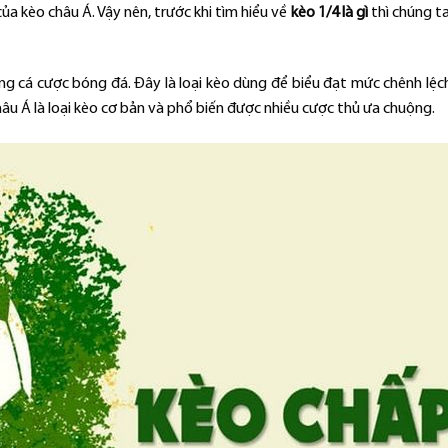
ủa kèo châu Á. Vậy nên, trước khi tìm hiểu về
kèo 1/4 là gì
thì chúng ta
g cá cược bóng đá. Đây là loại kèo dùng để biểu đạt mức chênh lệch
âu Á là loại kèo cơ bản và phổ biến được nhiều cược thủ ưa chuộng.