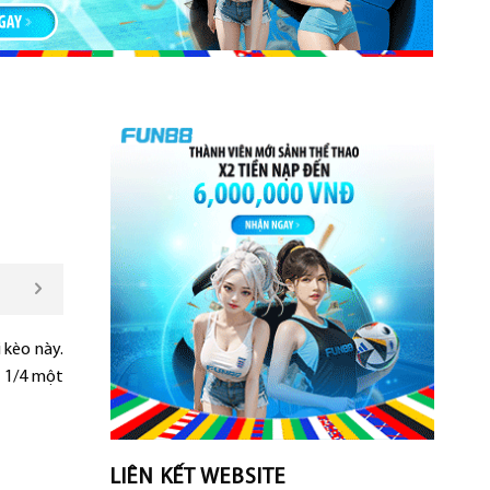
 kèo này.
o 1/4 một
LIÊN KẾT WEBSITE