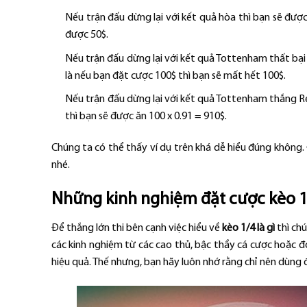
Nếu trận đấu dừng lại với kết quả hòa thì bạn sẽ đượ
được 50$.
Nếu trận đấu dừng lại với kết quả Tottenham thất bại
là nếu bạn đặt cược 100$ thì bạn sẽ mất hết 100$.
Nếu trận đấu dừng lại với kết quả Tottenham thắng Re
thì bạn sẽ được ăn 100 x 0.91 = 910$.
Chúng ta có thể thấy ví dụ trên khá dễ hiểu đúng khôn
nhé.
Những kinh nghiệm đặt cược kèo 1
Để thắng lớn thi bên cạnh việc hiểu về
kèo 1/4 là gì
thì chú
các kinh nghiệm từ các cao thủ, bậc thầy cá cược hoặc 
hiệu quả. Thế nhưng, bạn hãy luôn nhớ rằng chỉ nên dùng 