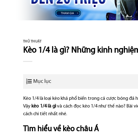
THỦ THUẬT
Kèo 1/4 là gì? Những kinh nghiệ
Mục lục
Kèo 1/4 là loại kèo khá phổ biến trong cá cược bóng đá hi
Vậy
kèo 1/4 là gì
và cách đọc kèo 1/4 như thế nào? Bài v
cách chi tiết nhất nhé.
Tìm hiểu về kèo châu Á