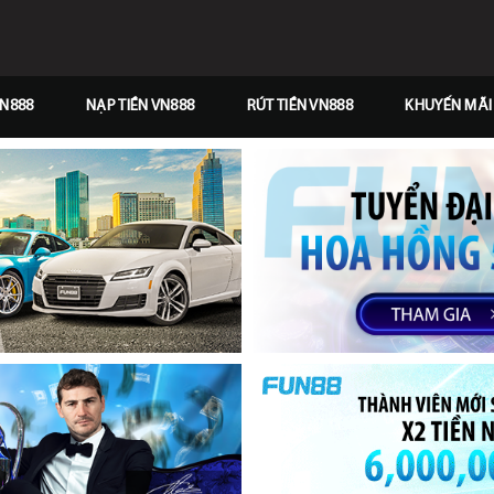
N888
NẠP TIỀN VN888
RÚT TIỀN VN888
KHUYẾN MÃI