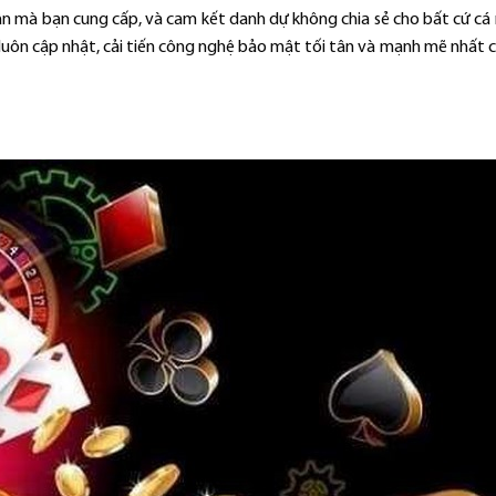
hân mà bạn cung cấp, và cam kết danh dự không chia sẻ cho bất cứ cá
 luôn cập nhật, cải tiến công nghệ bảo mật tối tân và mạnh mẽ nhất 