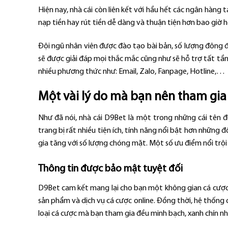
Hiện nay, nhà cái còn liên kết với hầu hết các ngân hàng 
nạp tiền hay rút tiền dễ dàng và thuận tiện hơn bao giờ h
Đội ngũ nhân viên được đào tạo bài bản, số lượng đông đả
sẽ được giải đáp mọi thắc mắc cũng như sẽ hỗ trợ tất tầ
nhiều phương thức như: Email, Zalo, Fanpage, Hotline,…
Một vài lý do mà bạn nên tham gia 
Như đã nói, nhà cái D9Bet là một trong những cái tên 
trang bị rất nhiều tiện ích, tính năng nổi bật hơn những 
gia tăng với số lượng chóng mặt. Một số ưu điểm nổi trội c
Thông tin được bảo mật tuyệt đối
D9Bet cam kết mang lại cho bạn một không gian cá cược 
sản phẩm và dịch vụ cá cược online. Đồng thời, hệ thống c
loại cá cược mà bạn tham gia đều minh bạch, xanh chín nh