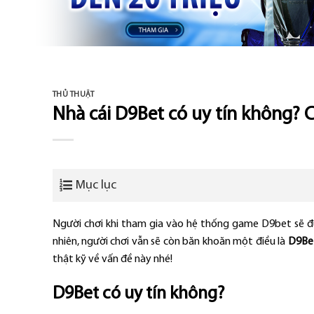
THỦ THUẬT
Nhà cái D9Bet có uy tín không? 
Mục lục
Người chơi khi tham gia vào hệ thống game D9bet sẽ đư
nhiên, người chơi vẫn sẽ còn băn khoăn một điều là
D9Bet
thật kỹ về vấn đề này nhé!
D9Bet có uy tín không?