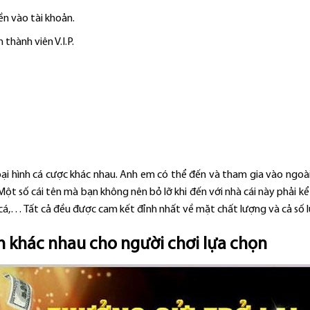
ền vào tài khoản.
thành viên V.I.P.
oại hình cá cược khác nhau. Anh em có thể đến và tham gia vào ngoài 
 Một số cái tên mà bạn không nên bỏ lỡ khi đến với nhà cái này phải kể
 cá,… Tất cả đều được cam kết đỉnh nhất về mặt chất lượng và cả số 
ch khác nhau cho người chơi lựa chọn