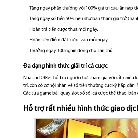
Tặng ngay phần thưởng với 100% giá trị của lần nạp ti
Tặng ngay số tiền 50% nếu như bạn tham gia trở thành 
Hoàn trả tiền cược thua mỗi ngày.
Hoàn tiền điểm đặt cược vào mỗi ngày.
Thưởng ngay 100 nghìn đồng cho tân thủ.
Đa dạng hình thức giải trí cá cược
Nhà cái D9Bet hỗ trợ người chơi tham gia với rất nhiều l
trí, còn có cơ hội nhận về số tiền thưởng cực kỳ hấp dẫn.
Các tựa game bài, quay slot xổ số, cá cược thể thao, bắn
Hỗ trợ rất nhiều hình thức giao dị