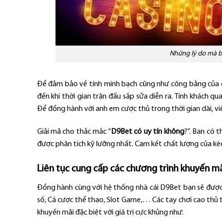
Những lý do mà bạ
Để đảm bảo về tính minh bạch cũng như công bằng của cá
đến khi thời gian trận đấu sắp sửa diễn ra. Tính khách qu
Để đồng hành với anh em cược thủ trong thời gian dài, vi
Giải mã cho thắc mắc “
D9Bet có uy tín không
?”. Bạn có 
được phân tích kỹ lưỡng nhất. Cam kết chất lượng của kè
Liên tục cung cấp các chương trình khuyến m
Đồng hành cùng với hệ thống nhà cái D9Bet bạn sẽ được k
số, Cá cược thể thao, Slot Game,… Các tay chơi cao thủ 
khuyến mãi đặc biệt với giá trị cực khủng như: