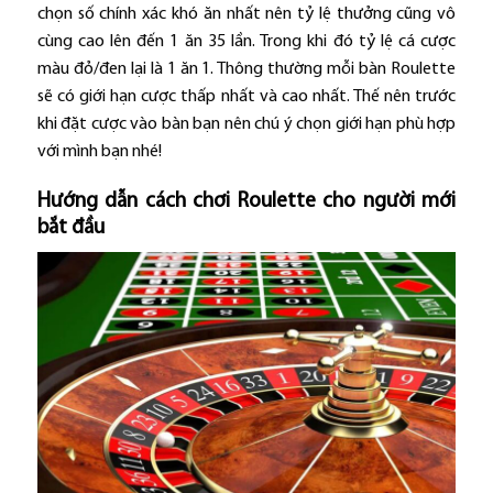
chọn số chính xác khó ăn nhất nên tỷ lệ thưởng cũng vô
cùng cao lên đến 1 ăn 35 lần. Trong khi đó tỷ lệ cá cược
màu đỏ/đen lại là 1 ăn 1. Thông thường mỗi bàn Roulette
sẽ có giới hạn cược thấp nhất và cao nhất. Thế nên trước
khi đặt cược vào bàn bạn nên chú ý chọn giới hạn phù hợp
với mình bạn nhé!
Hướng dẫn cách chơi Roulette cho người mới
bắt đầu