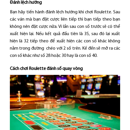
Đánh lệch hướng
Bạn hãy tiến hành đánh lệch hướng khi chơi Roulette. Sau
các ván mà bạn đặt cược liên tiếp thì bạn tiếp theo bạn
không nên đặt cược nữa. Vì lần sau con số trước sẽ có thể
xuất hiện lại. Nếu kết quả đầu tiên là 35, sau đó lại xuất
hiện là 32 tiếp theo để xuất hiện các con số khác không
nằm trong đường chéo với 2 số trên. Kế đến sẽ mở ra các
con số khác như số 28 hoặc 30 hay là con số 40.
Cách chơi Roulette đánh số quay vòng